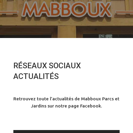
RÉSEAUX SOCIAUX
ACTUALITÉS
Retrouvez toute l’actualités de Mabboux Parcs et
Jardins sur notre page Facebook.