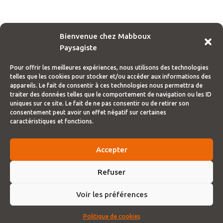
Bienvenue chez Mabboux
Paysagiste
Pour offrir les meilleures expériences, nous utilisons des technologies
telles que les cookies pour stocker et/ou accéder aux informations des
appareils. Le fait de consentir à ces technologies nous permettra de
traiter des données telles que le comportement de navigation ou les ID
uniques sur ce site. Le fait de ne pas consentir ou de retirer son
consentement peut avoir un effet négatif sur certaines
caractéristiques et fonctions.
Accepter
Refuser
Voir les préférences
site par e-perspectives
Politique de cookies